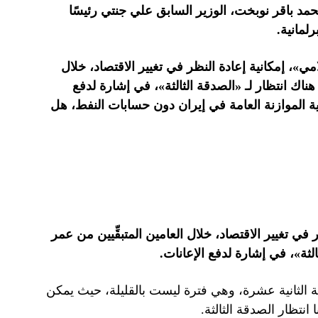
محمد باقر نوبخت، الوزير السابق علي جنتي رئيسًا
لمانية.
»، إمكانية إعادة النظر في تغيير الاقتصاد، خلال
هناك انتظار لـ «الصدقة الثالثة»، في إشارة لدفع
ة الموازنة العامة في إيران دون حسابات النفط، هل
ي تغيير الاقتصاد، خلال العامين المتبقِّيين من عمر
لثة»، في إشارة لدفع الإعانات.
مة الثانية عشرة، وهي فترة ليست بالقليلة، حيث يمكن
 انتظار الصدقة الثالثة.