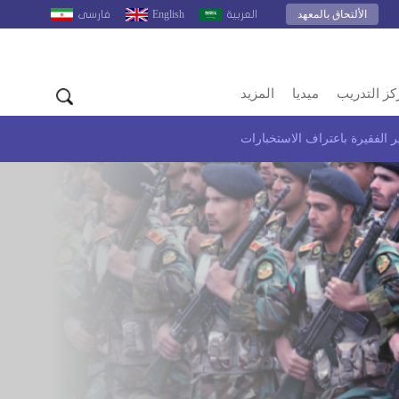
الألتحاق بالمعهد
English
العربية
فارسى
كز التدريب
ميديا
المزيد