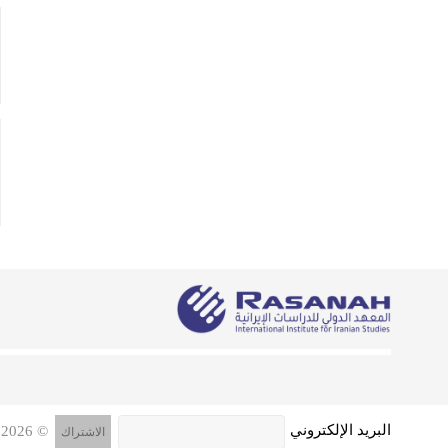
البريد الإلكتروني
© 2026 جميع الحقوق محفوظة, المعهد الدولي للدراسات الإيرانية