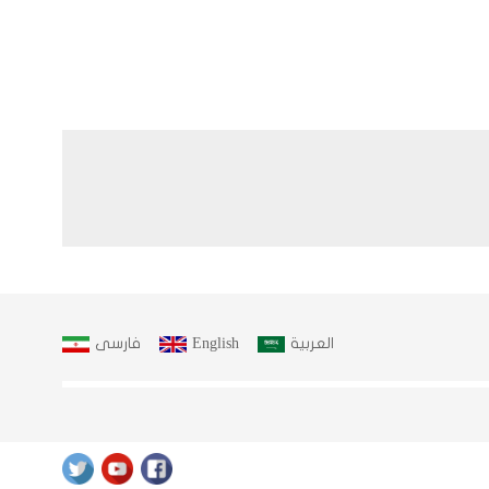
العربية
English
فارسى