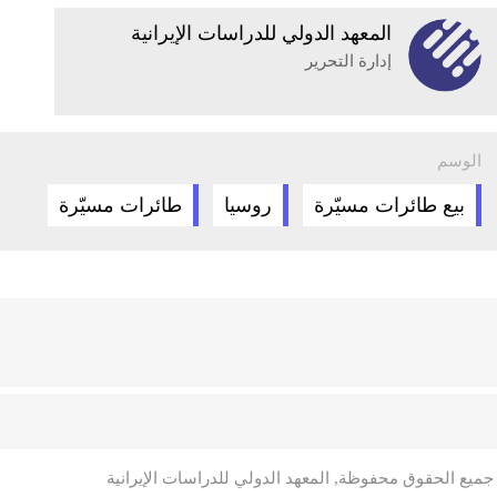
المعهد الدولي للدراسات الإيرانية
إدارة التحرير
الوسم
بيع طائرات مسيّرة
روسيا
طائرات مسيّرة