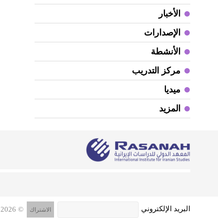
الأخبار
الإصدارات
الأنشطة
مركز التدريب
ميديا
المزيد
البريد الإلكتروني
© 2026 جميع الحقوق محفوظة, المعهد الدولي للدراسات الإيرانية