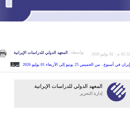
بواسطة
المعهد الدولي للدراسات الإيرانية
02:5 م - 02 يوليو 2026
ٕيران في أسبوع.. من الخميس 25 يونيو إلى الأربعاء 01 يوليو 2026
تنزيل
المعهد الدولي للدراسات الإيرانية
إدارة التحرير