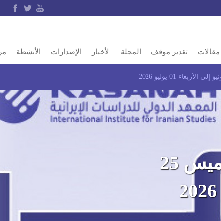
مقالات
تقدير موقف
المجلة
الأخبار
الإصدارات
الأنشطة
مر
إيران في أسبوع.. من الخميس 25