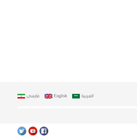
العربية
English
فارسى