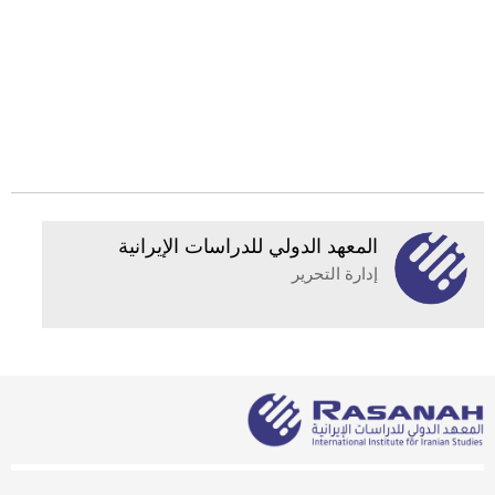
المعهد الدولي للدراسات الإيرانية
إدارة التحرير