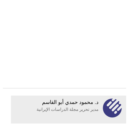
د. محمود حمدي أبو القاسم
مدير تحرير مجلة الدراسات الإيرانية