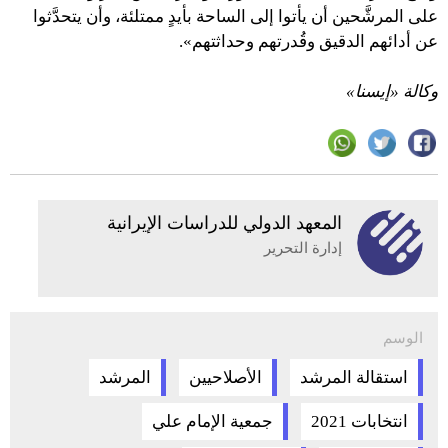
على المرشَّحين أن يأتوا إلى الساحة بأيدٍ ممتلئة، وأن يتحدَّثوا
عن أدائهم الدقيق وقُدرتهم وحداثتهم».
وكالة «إيسنا»
المعهد الدولي للدراسات الإيرانية
إدارة التحرير
الوسم
استقالة المرشد
الأصلاحيين
المرشد
انتخابات 2021
جمعية الإمام علي