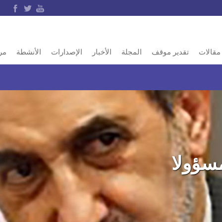
مقالات
تقدير موقف
المجلة
الأخبار
الإصدارات
الأنشطة
مر
مسؤولا