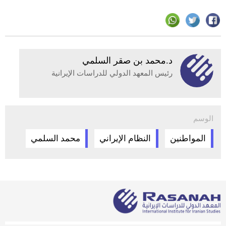
د.محمد بن صقر السلمي
رئيس المعهد الدولي للدراسات الإيرانية
الوسم
المواطنين
النظام الإيراني
محمد السلمي