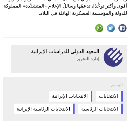
أقوى وأكثر توحُّدًا، تدعمُها وسائلُ الإعلام «المتشدِّدة» المملوكة
للدولة والمؤسسة العسكرية الهائلة في البلاد.
المعهد الدولي للدراسات الإيرانية
إدارة التحرير
الوسم
الانتخابات
الانتخابات الإيرانية
الانتخابات الرئاسية
الانتخابات الرئاسية الإيرانية