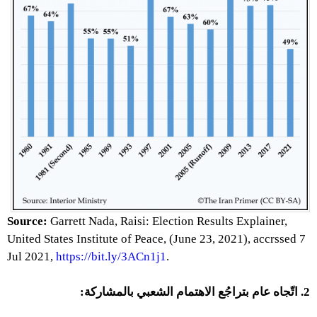
Source:
Garrett Nada, Raisi: Election Results Explainer,
United States Institute of Peace, (June 23, 2021), accrssed 7
Jul 2021,
https://bit.ly/3ACn1j1
.
2. اتّجاه عام بتراجُع الاهتمام الشعبي بالمشاركة: