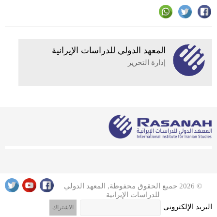
المعهد الدولي للدراسات الإيرانية
إدارة التحرير
© 2026 جميع الحقوق محفوظة, المعهد الدولي
للدراسات الإيرانية
البريد الإلكتروني