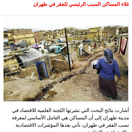
غلاء المساكن السبب الرئيسي للفقر في طهران
أشارت نتائج البحث التي نشرتها اللجنة العلمية للاقتصاد في
مدينة طهران إلى أن المساكن هي العامل الأساسي لمعرفة
نسب الفقر في طهران، تأتي بعدها المؤشرات الاقتصادية