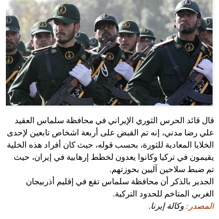
قال قائد الحرس الثوري الإيراني في محافظة سلماس العقيد
علي رضا مدني، إنه تم القبض على أربعة اشخاص تابعين لإحدى
الخلايا المعادية للثورة، بحسب قوله، حيث كان أفراد هذه الخلية
يقيمون في تركيا وكانوا يعدون لخطط إرهابية في إيران، حيث
تم ضبط سلاحين آليين بحوزتهم.
الجدير بالذكر أن محافظة سلماس تقع في إقليم أذربيجان
الغربي المتاخم للحدود التركية.
المصدر:
وكالة إيرنا.