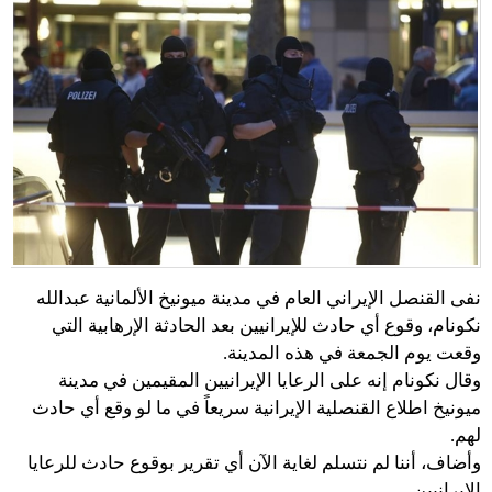
نفى القنصل الإيراني العام في مدينة ميونيخ الألمانية عبدالله
نكونام، وقوع أي حادث للإيرانيين بعد الحادثة الإرهابية التي
وقعت يوم الجمعة في هذه المدينة.
وقال نكونام إنه على الرعايا الإيرانيين المقيمين في مدينة
ميونيخ اطلاع القنصلية الإيرانية سريعاً في ما لو وقع أي حادث
لهم.
وأضاف، أننا لم نتسلم لغاية الآن أي تقرير بوقوع حادث للرعايا
الإيرانيين.