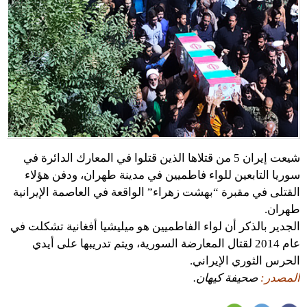
شيعت إيران 5 من قتلاها الذين قتلوا في المعارك الدائرة في
سوريا التابعين للواء فاطميين في مدينة طهران، ودفن هؤلاء
القتلى في مقبرة “بهشت زهراء” الواقعة في العاصمة الإيرانية
طهران.
الجدير بالذكر أن لواء الفاطميين هو ميليشيا أفغانية تشكلت في
عام 2014 لقتال المعارضة السورية، ويتم تدريبها على أيدي
الحرس الثوري الإيراني.
المصدر:
صحيفة كيهان.