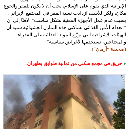
الإيرانية الذي يقوم على الإسلام، يجب أن لا يكون للفقر والجوع
مكان، ولكن للأسف ازدادت نسبة الفقر في المجتمع الإيراني،
بسبب عدم عمل الأجهزة المعنية بشكل مناسب”، لافتًا إلى أن
“انعدام الأمن الغذائي لساكني هذه المنازل العشوائية سببه أن
الهيئات الإشرافية التي توزّع المواد الغذائية على الفقراء
والمحتاجين، تستخدمها لأغراض سياسية”.
(صحيفة “آرمان”)
♦
حريق في مجمع سكني من ثمانية طوابق بطهران