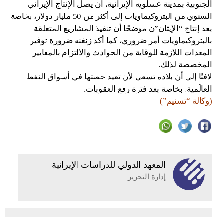
الجنوبية بمدينة عسلويه الإيرانية، أن يصل الإنتاج الإيراني
السنوي من البتروكيماويات إلى أكثر من 50 مليار دولار، بخاصة
بعد إنتاج “الإيثان”ن موضحًا أن تنفيذ المشاريع المتعلقة
بالبتروكيماويات أمر ضروري، كما أكد زنغنه ضرورة توفير
المعدات اللازمة للوقاية من الحوادث والالتزام بالمعايير
المخصصة لذلك.
لافتًا إلى أن بلاده تسعى لأن تعيد حصتها في أسواق النفط
العالَمية، بخاصة بعد فترة رفع العقوبات.
(وكالة “تسنيم”)
المعهد الدولي للدراسات الإيرانية
إدارة التحرير