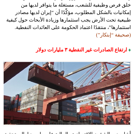
خلق فرص وظيفية للشعب، مستغلة ما يتوافر لديها من
إمكانيات بالشكل المطلوب، مؤكِّدًا أن “إيران لديها مصادر
طبيعية تحت الأرض يجب استثمارها وزيادة الأبحاث حول كيفية
استثمارها”، منتقدًا اعتماد الحكومة على العائدات النفطية.
(صحيفة “إبتكار”)
♦
ارتفاع الصادرات غير النفطية ٣ مليارات دولار