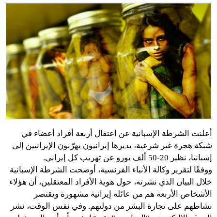
أعلنت الشرطة الإسبانية عن اعتقال أربعة أفراد أعضاء في
شبكة هجرة غير شرعية، يديرها إيرانيون يهرّبون الإيرانيين إلى
إسبانيا، نظير 20-50 ألف يورو عن تهريب كل إيراني.
ووفقًا لتقرير وكالة الأنباء الفرنسية، أوضحت الشرطة الإسبانية
خلال البيان الذي نشرته، حول هوية الأفراد المعتقلين، أن هؤلاء
الأشخاص الأربعة هم من عائلة إيرانية مشهورة ويقتصر
نشاطهم على تجارة البشر من دولتهم. وفي نفس الوقت، نشر