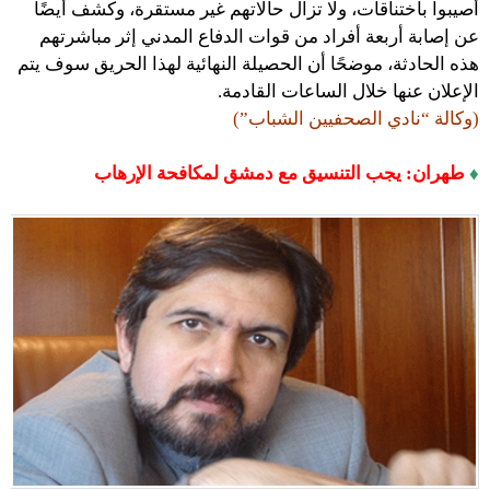
أصيبوا باختناقات، ولا تزال حالاتهم غير مستقرة، وكشف أيضًا
عن إصابة أربعة أفراد من قوات الدفاع المدني إثر مباشرتهم
هذه الحادثة، موضحًا أن الحصيلة النهائية لهذا الحريق سوف يتم
الإعلان عنها خلال الساعات القادمة.
(وكالة “نادي الصحفيين الشباب”)
♦
طهران: يجب التنسيق مع دمشق لمكافحة الإرهاب