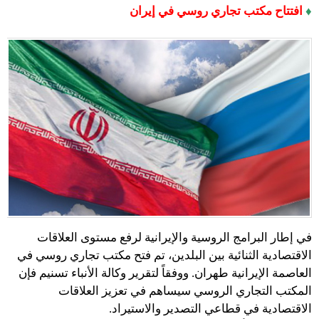
♦
افتتاح مكتب تجاري روسي في إيران
في إطار البرامج الروسية والإيرانية لرفع مستوى العلاقات
الاقتصادية الثنائية بين البلدين، تم فتح مكتب تجاري روسي في
العاصمة الإيرانية طهران. ووفقاً لتقرير وكالة الأنباء تسنيم فإن
المكتب التجاري الروسي سيساهم في تعزيز العلاقات
الاقتصادية في قطاعي التصدير والاستيراد.