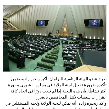
صرح عضو الهيئة الرئاسية للبرلمان، أكبر رنجبر زاده، ضمن
تأكيده ضرورة تفعيل لجنة الولاية في مجلس الشورى بصورة
أكثر نشاطًا، بأن هذه اللجنة إذا لم تلعب دورًا في اتخاذ كافة
القرارات سيصاب تكتل المحافظين بالضرر.
وأكد رنجيره زاده، أنه يمكن للجنة الولاية ولجنة المستقلين في