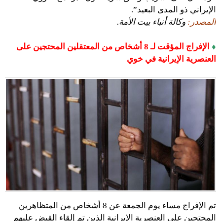
الإيراني ذو المدى البعيد”.
المصدر:
وكالة أنباء بيت الأمة.
♦
الإفراج المؤقت لـ 8 أشخاص من المعتقلين المحتجين على
العنصرية الإيرانية في خوي
تم الإفراج مساء يوم الجمعة عن 8 أشخاص من المتظاهرين
المحتجين على العنصرية الإيرانية الذين تم إلقاء القبض عليهم