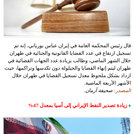
قال رئيس المحكمة العامة في إيران عباس بورياني، إنه تم
تسجيل ارتفاع في عدد القضايا القانونية والجنائية في طهران
خلال الشهر الماضي، وطالب بزيادة عدد الجهات القضائية في
طهران ليتم إنهاء القضايا والحيلولة دون تكدسها وتراكمها، حيث
ازداد بشكل ملحوظ معدل تسجيل القضايا في طهران خلال
الأشهر الأربعة الماضية.
المصدر:
صحيفة آرمان.
♦
زيادة تصدير النفط الإيراني إلى آسيا بمعدل 47%