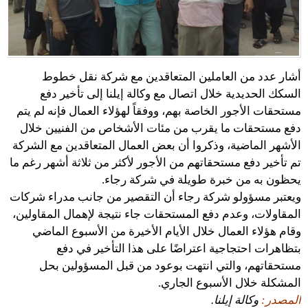
أشار عدد من العاملين المتعاقدين مع شركة نقل خطوط
السكك الحديدية خلال اتصال مع وكالة إيلنا إلى تأخير دفع
مستحقات الأجور الخاصة بهم، ووفقاً لهؤلاء العمال فإنه لم يتم
دفع مستحقات ما يقرب من مئات الأشخاص من الفنيين خلال
الأشهر الماضية، وذكروا أن بعض العمال المتعاقدين مع الشركة
تم تأخير دفع مستحقاتهم من الأجور لأكثر من ثلاثة أشهر رغم ما
يحظون به من خبرة طويلة في شركة رجاء.
ويعتبر مسؤولو شركة رجاء أن التقصير من جانب مدراء شركات
المقاولات، وعدم دفع المستحقات جاء نتيجة لإهمال المقاولين،
وقام هؤلاء العمال خلال الأيام الأخيرة من الأسبوع الماضي
بتظاهرات احتجاجية اعتراضًا على هذا التأخير في دفع
مستحقاتهم، والتي انتهت بوعود من قبل المسؤولين بحل
المشكلة خلال الأسبوع الجاري.
المصدر:
وكالة إيلنا.