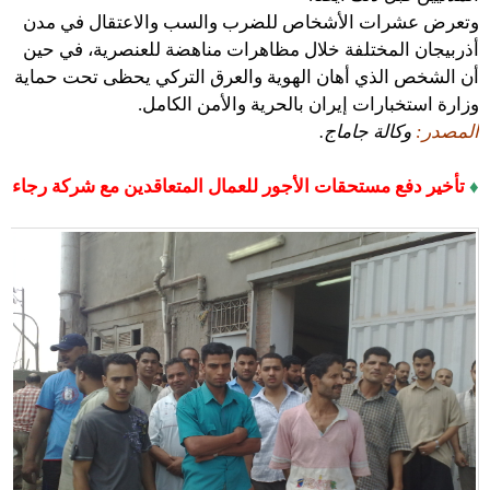
وتعرض عشرات الأشخاص للضرب والسب والاعتقال في مدن
أذربيجان المختلفة خلال مظاهرات مناهضة للعنصرية، في حين
أن الشخص الذي أهان الهوية والعرق التركي يحظى تحت حماية
وزارة استخبارات إيران بالحرية والأمن الكامل.
المصدر:
وكالة جاماج.
♦
تأخير دفع مستحقات الأجور للعمال المتعاقدين مع شركة رجاء