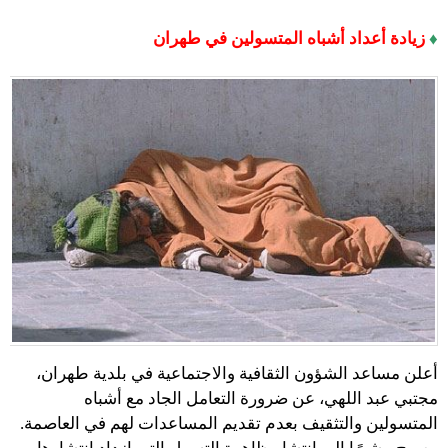
♦
زيادة أعداد أشباه المتسولين في طهران
أعلن مساعد الشؤون الثقافية والاجتماعية في بلدية طهران،
مجتبي عبد اللهي، عن ضرورة التعامل الجاد مع أشباه
المتسولين والتثقيف بعدم تقديم المساعدات لهم في العاصمة.