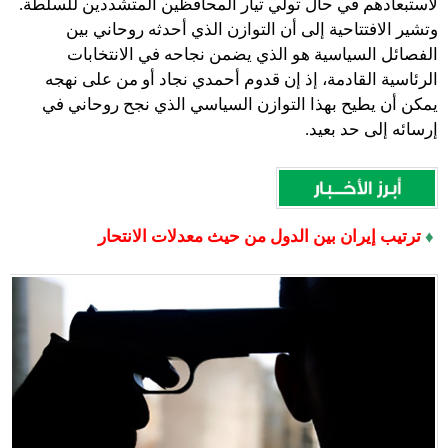
لاستبعادهم في حال تولي تيار المحافظين المتشددين للسلطة.
وتشير الافتتاحية إلى أن التوازن الذي أحدثه روحاني بين
الفصائل السياسية هو الذي يضمن نجاحه في الانتخابات
الرئاسية القادمة، إذ إن قدوم أحمدي نجاد أو من على نهجه
يمكن أن يطيح بهذا التوازن السياسي الذي نجح روحاني في
إرسائه إلى حد بعيد.
♦
ترتيب إيران بين الدول من حيث معدلات الانتحار