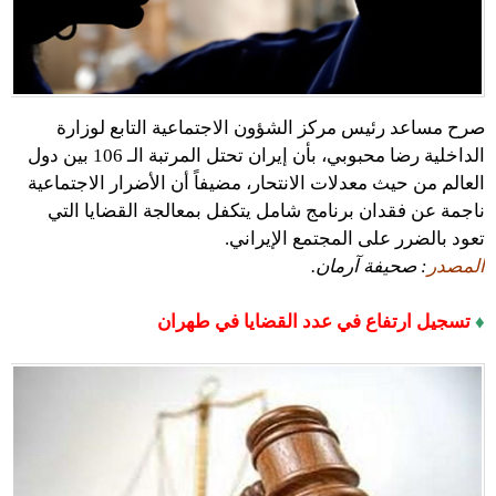
صرح مساعد رئيس مركز الشؤون الاجتماعية التابع لوزارة
الداخلية رضا محبوبي، بأن إيران تحتل المرتبة الـ 106 بين دول
العالم من حيث معدلات الانتحار، مضيفاً أن الأضرار الاجتماعية
ناجمة عن فقدان برنامج شامل يتكفل بمعالجة القضايا التي
تعود بالضرر على المجتمع الإيراني.
المصدر
: صحيفة آرمان.
♦
تسجيل ارتفاع في عدد القضايا في طهران