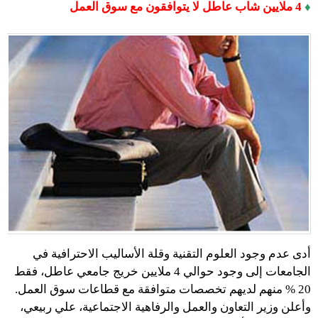
♦
4 ملايين شاب عاطل لا يتوافقون مع سوق العمل
أدى عدم وجود العلوم التقنية وقلة الأساليب الاحترافية في
الجامعات إلى وجود حوالي 4 ملايين خريج جامعي عاطل، فقط
20 % منهم لديهم تخصصات متوافقة مع قطاعات سوق العمل.
وأعلن وزير التعاون والعمل والرفاهية الاجتماعية، علي ربيعي،