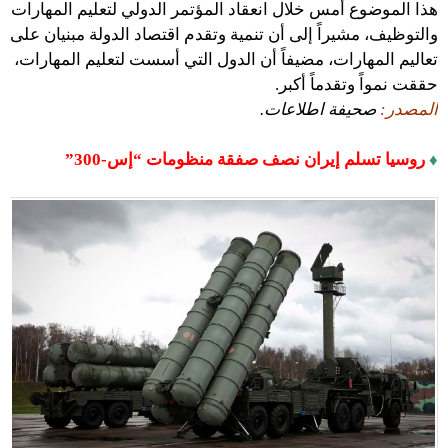
هذا الموضوع أمس خلال انعقاد المؤتمر الدولي لتعليم المهارات
والتوظيف، مشيراً إلى أن تنمية وتقدم اقتصاد الدولة مبنيان على
تعاليم المهارات، مضيفاً أن الدول التي أسست لتعليم المهارات،
حققت نمواً وتقدماً أكبر.
المصدر:
صحيفة اطلاعات.
♦
روسيا تسلم إيران نصف صفقة منظومات “إس-300”