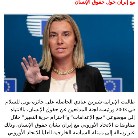
مع إيران حول حقوق الإنسان
طالبت الإيرانية شيرين عبادي الحاصلة على جائزة نوبل للسلام
في 2003 ورئيسة لجنة المدفعين عن حقوق الإنسان، بالانتباه
إلى موضوعي “منع الإعدامات” و”احترام حرية التعبير” خلال
مفاوضات الاتحاد الأوروبي مع إيران بشأن حقوق الإنسان، وذلك
عبر رسالة إلى ممثلة السياسة الخارجية العليا للاتحاد الأوروبي