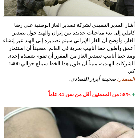
أشار المدير التنفيذي لشركة تصدير الغاز الوطنية علي رضا
كاملي إلى بدء مباحثات جديدة بين إيران والهند حول تصدير
الغاز، وأوضح أن الغاز الإيراني سيتم تصديره إلى الهند عبر إنشاء
أعمق وأطول خط أنابيب بحرية في العالم، مضيفاً أن استثمار
ومد خط أنابيب تصدير الغاز من المقرر أن تقوم بتنفيذه إحدى
الشركات الهندية، مبيناً أن طول هذا الخط سيبلغ حوالي 1400
كم.
المصدر:
صحيفة أبرار اقتصادي.
♦
58% من المدمنين أقل من سن 34 عاماً