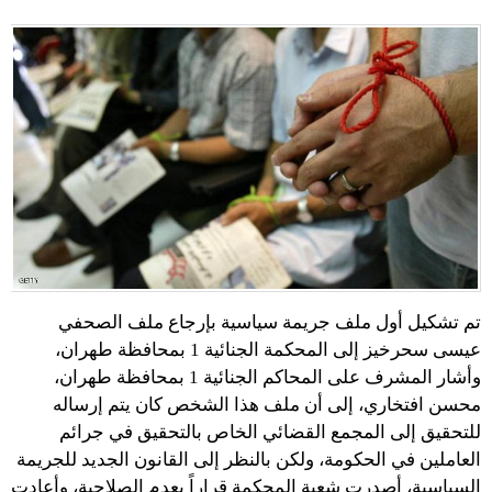
تم تشكيل أول ملف جريمة سياسية بإرجاع ملف الصحفي
عيسى سحرخيز إلى المحكمة الجنائية 1 بمحافظة طهران،
وأشار المشرف على المحاكم الجنائية 1 بمحافظة طهران،
محسن افتخاري، إلى أن ملف هذا الشخص كان يتم إرساله
للتحقيق إلى المجمع القضائي الخاص بالتحقيق في جرائم
العاملين في الحكومة، ولكن بالنظر إلى القانون الجديد للجريمة
السياسية، أصدرت شعبة المحكمة قراراً بعدم الصلاحية، وأعادت