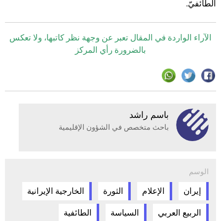
الطائفيّ.
الآراء الواردة في المقال تعبر عن وجهة نظر كاتبها، ولا تعكس
بالضرورة رأي المركز
باسم راشد
باحث متخصص في الشؤون الإقليمية
الوسم
إيران
الإعلام
الثورة
الخارجية الإيرانية
الربيع العربي
السياسة
الطائفية