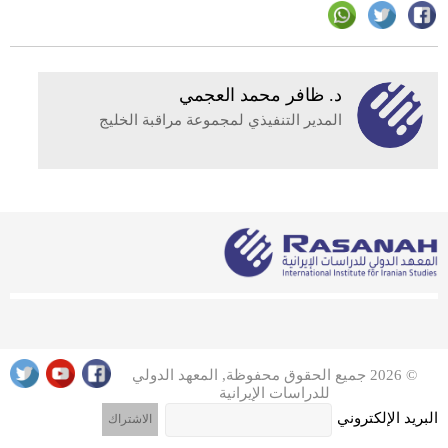
د. ظافر محمد العجمي
المدير التنفيذي لمجموعة مراقبة الخليج
© 2026 جميع الحقوق محفوظة, المعهد الدولي
للدراسات الإيرانية
البريد الإلكتروني