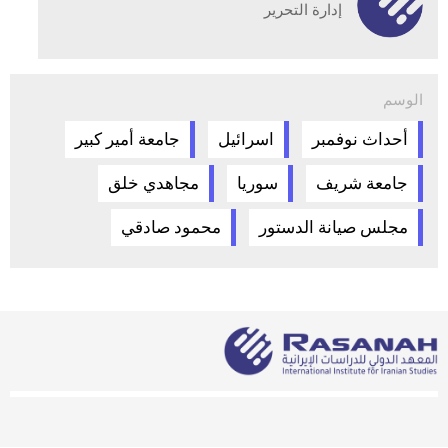
إدارة التحرير
الوسم
أحداث نوفمبر
اسرائيل
جامعة أمير كبير
جامعة شريف
سوريا
مجاهدي خلق
مجلس صيانة الدستور
محمود صادقي