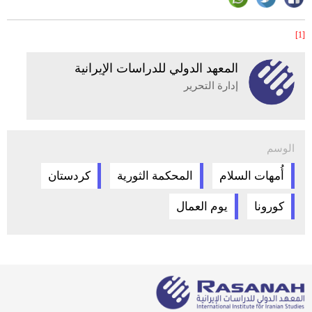
[1]
المعهد الدولي للدراسات الإيرانية
إدارة التحرير
الوسم
أُمهات السلام
المحكمة الثورية
كردستان
كورونا
يوم العمال