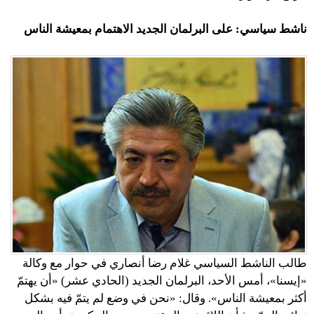
ناشط سياسي: على البرلمان الجديد الاهتمام بمعيشة الناس
طالب الناشط السياسي غلام رضا أنصاري في حوار مع وكالة
«إيسنا»، أمس الأحد، البرلمان الجديد (الحادي عشر) «أن يهتمّ
أكثر بمعيشة الناس». وقال: «نحن في وضع لم يتمّ فيه بشكل