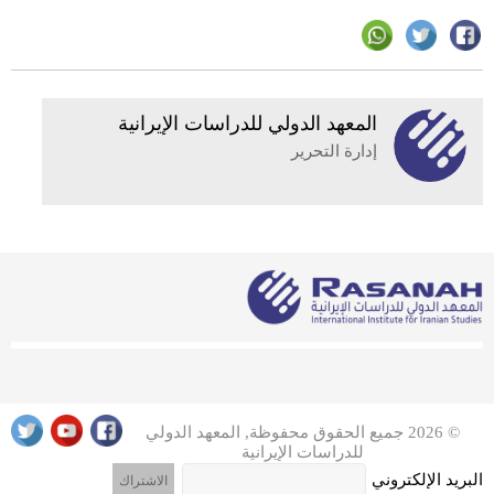
المعهد الدولي للدراسات الإيرانية
إدارة التحرير
© 2026 جميع الحقوق محفوظة, المعهد الدولي
للدراسات الإيرانية
البريد الإلكتروني