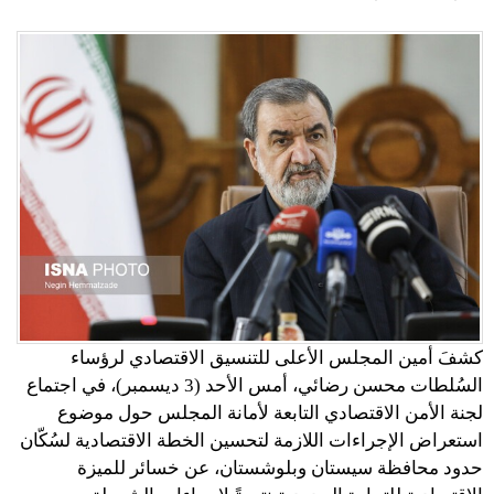
كشفَ أمين المجلس الأعلى للتنسيق الاقتصادي لرؤساء
السُلطات محسن رضائي، أمس الأحد (3 ديسمبر)، في اجتماع
لجنة الأمن الاقتصادي التابعة لأمانة المجلس حول موضوع
استعراض الإجراءات اللازمة لتحسين الخطة الاقتصادية لسُكّان
حدود محافظة سيستان وبلوشستان، عن خسائر للميزة