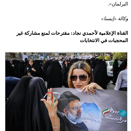
البرلمان».
وكالة «إيسنا»
القناة الإعلامية لأحمدي نجاد: مقترحات لمنع مشاركة غير
المحجبات في الانتخابات