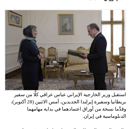
استقبل وزير الخارجية الإيراني عباس عراقي كلًّا من سفير
بريطانيا وسفيرة إيرلندا الجديدين، أمس الاثنين (28 أكتوبر)،
وقدَّما نسخة من أوراق اعتمادهما في بداية مهامهما
الدبلوماسية في إيران.