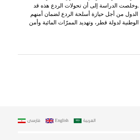
العربية
English
فارسى