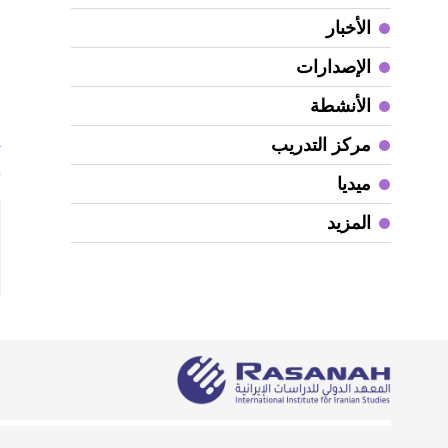
الأخبار
الإصدارات
‬
الأنشطة
مركز التدريب
ت
ميديا
المزيد