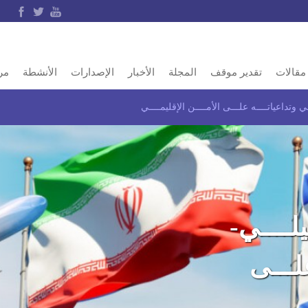
مقالات
تقدير موقف
المجلة
الأخبار
الإصدارات
الأنشطة
مر