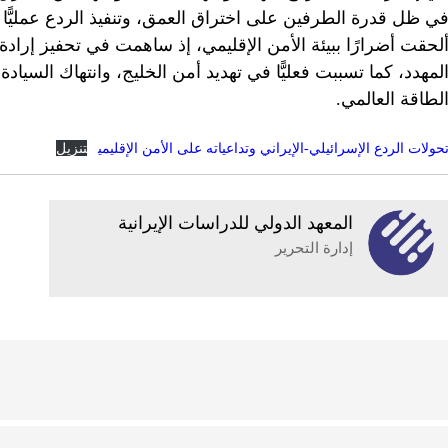
‬الطاقة‭ ‬العالمي‭.
حولات الردع الإسرائيلي-الإيراني وتداعياته على الأمن الإقليمي
تنزيل
المعهد الدولي للدراسات الإيرانية
إدارة التحرير