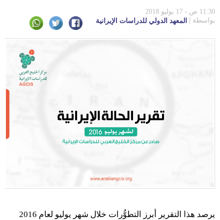
11:30 ص - 17 يوليو 2018
بواسطة
المعهد الدولي للدراسات الإيرانية
يرصد هذا التقرير أبرز التطوُّرات خلال شهر يوليو لعام 2016