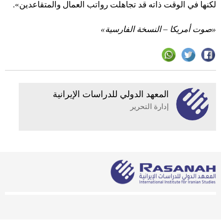
لكنها في الوقت ذاته قد تجاهلت رواتب العمال والمتقاعدين».
«صوت أمريكا – النسخة الفارسية»
المعهد الدولي للدراسات الإيرانية
إدارة التحرير