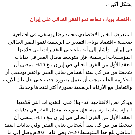
بشكل أكبر».
«اقتصاد بويا»: تبعات نمو الفقر الغذائي على إيران
استعرض الخبير الاقتصادي محمد رضا يوسفي، في افتتاحية
صحيفة «اقتصاد بويا»، التقديرات الرسمية لنمو الفقر الغذائي
في إيران.. وأشار إلى أنه بناء على التقديرات التي قدّمتها
المؤسسات الرسمية، فإن متوسط معدل الفقر في بدايات
العقد الأول من القرن الحالي في إيران بلغ 15%، بمعنى أن
شخصًا من بين كل ستة أشخاص يعاني الفقر. واعتبر يوسفي أن
الحكومة الحالية يجب أن تعمل بصورة جدية على حل تلك الأزمة
والتعامل مع الأرقام الرسمية بصورة أكثر اهتمامًا وجديةً.
ويذكر نص الافتتاحية أنه «بناءً على التقديرات التي قدّمتها
المؤسسات الرسمية، فإن متوسط معدل الفقر في بدايات
العقد الأول من القرن الحالي في إيران بلغ 15%، بمعنى أن
شخصًا من بين كل ستة أشخاص يعاني الفقر. وفي بدايات العقد
الماضي بلغ هذا المتوسط 20%، وفي عام 2021م وصل إلى ما