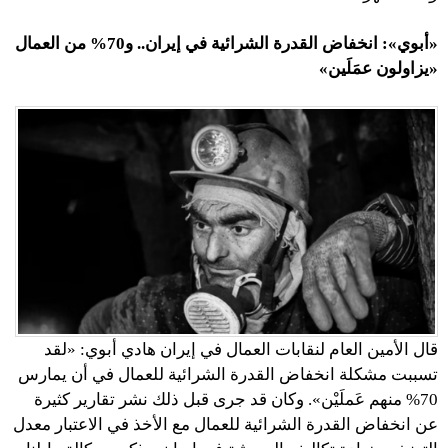
«أبوي»: انخفاض القدرة الشرائية في إيران.. و70% من العمال
«يزاولون عمَلَين»
قال الأمين العام لنقابات العمال في إيران هادي أبوي: «لقد
تسببت مشكلة انخفاض القدرة الشرائية للعمال في أن يمارس
70% منهم عَملَيْن». وكان قد جرى قبل ذلك نشر تقارير كثيرة
عن انخفاض القدرة الشرائية للعمال مع الأخذ في الاعتبار معدل