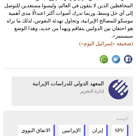
المحافظين الذين لا يثقون في العالم، وليسوا مستعدين للتوصل
إلى أي حل وسط، وربما تدرك أصوات أكثر اعتدالًا مدى أهمية
موسكو للمصالح الإيرانية، وتحاول تهدئة النفوس، لذلك ما نراه
هو احتقان بين الدولتين يتفاقم ويهدأ من جديد، وهذا الوضع
سيستمر».
(صحيفة «إسرائيل اليوم»)
المعهد الدولي للدراسات الإيرانية
إدارة التحرير
الوسم
SPV
إيران
الإيرانيين
الاتفاق النووي