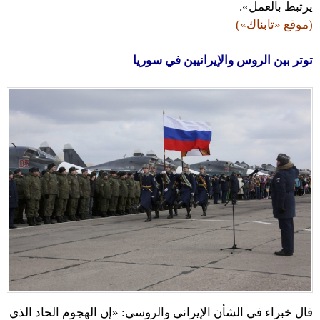
يرتبط بالعمل».
(موقع «تابناك»)
توتر بين الروس والإيرانيين في سوريا
قال خبراء في الشأن الإيراني والروسي: «إن الهجوم الحاد الذي