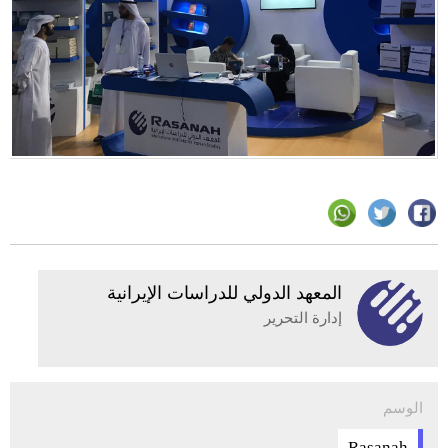
المعهد الدولي للدراسات الإيرانية
إدارة التحرير
الوسم
Rasanah