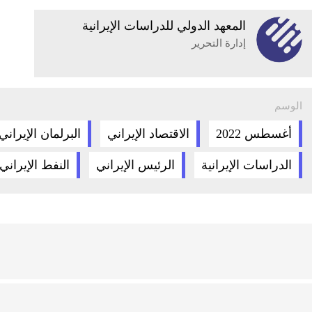
المعهد الدولي للدراسات الإيرانية
إدارة التحرير
الوسم
أغسطس 2022
الاقتصاد الإيراني
البرلمان الإيراني
الدراسات الإيرانية
الرئيس الإيراني
النفط الإيراني