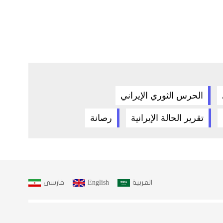
الحرس الثوري الإيراني
تقرير الحالة الإيرانية
رصانة
العربية
English
فارسى