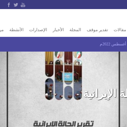
مقالات
تقدير موقف
المجلة
الأخبار
الإصدارات
الأنشطة
مر
غسطس 2022م
الإيرانية