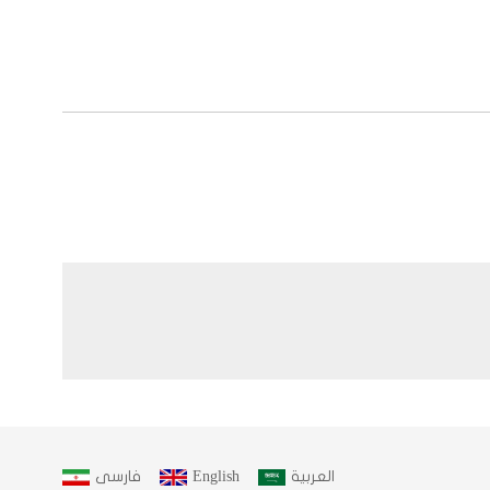
العربية
English
فارسى