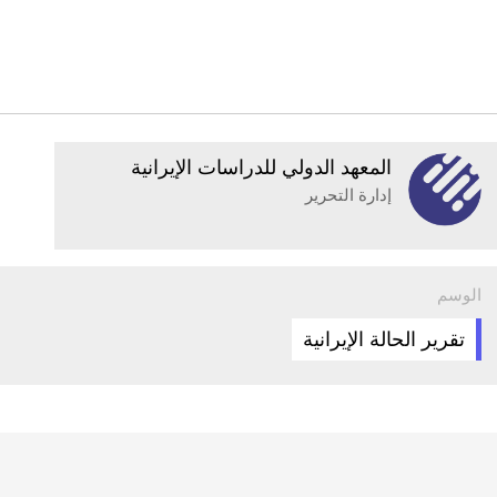
المعهد الدولي للدراسات الإيرانية
إدارة التحرير
الوسم
تقرير الحالة الإيرانية