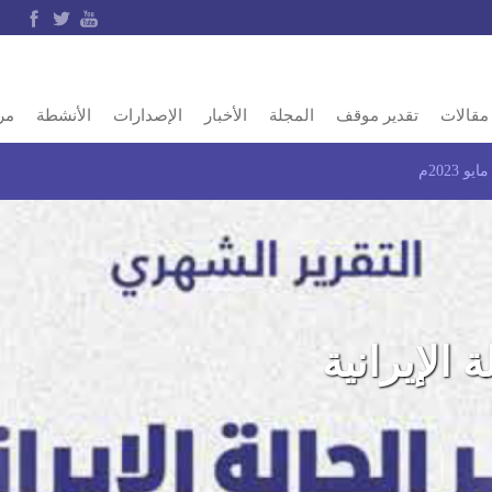
مقالات
تقدير موقف
المجلة
الأخبار
الإصدارات
الأنشطة
مر
2023م
الإيرانية