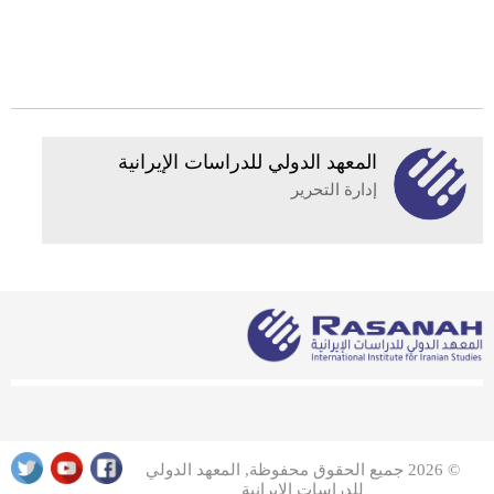
المعهد الدولي للدراسات الإيرانية
إدارة التحرير
© 2026 جميع الحقوق محفوظة, المعهد الدولي
للدراسات الإيرانية