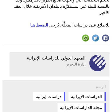
بحجم التحدّيات التي واجهت صانع القرار بالكرملين، وكذا
بالنسبة للبيئة غير المستقرَّة بالبلدان الأفريقية خلال العقد
الأخير.
للاطلاع على دراسات المجلَّة، يُرجى
الضغط هنا
المعهد الدولي للدراسات الإيرانية
إدارة التحرير
الوسم
الدراسات الإيرانية
دراسات إيرانية
مجلة الداراسات الإيرانية