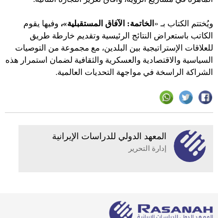
ويُختتم الكتاب بـ «
الخاتمة: الآفاق المستقبلية»،
وفيها يقوم
الكاتب باستعراض النتائج الرئيسية وتقديم خارطة طريق
للعلاقات الإستراتيجية بين البلدين، مع مجموعة من التوصيات
السياسية والاقتصادية والعسكرية والثقافية لضمان استمرار هذه
الشراكة الراسخة في مواجهة التحديات العالمية.
المعهد الدولي للدراسات الإيرانية
إدارة التحرير