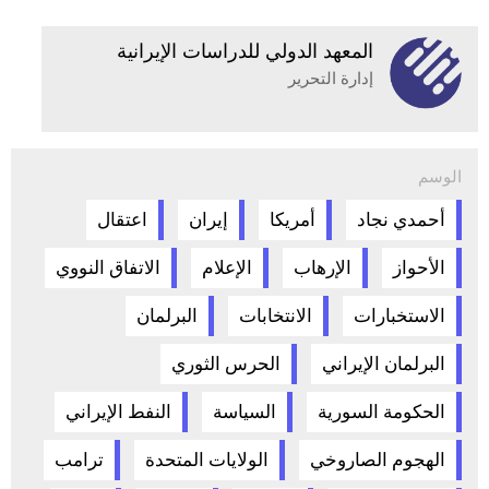
المعهد الدولي للدراسات الإيرانية
إدارة التحرير
الوسم
أحمدي نجاد
أمريكا
إيران
اعتقال
الأحواز
الإرهاب
الإعلام
الاتفاق النووي
الاستخبارات
الانتخابات
البرلمان
البرلمان الإيراني
الحرس الثوري
الحكومة السورية
السياسة
النفط الإيراني
الهجوم الصاروخي
الولايات المتحدة
ترامب