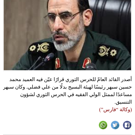
أصدر القائد العامّ للحرس الثوري قرارًا عيّن فيه العميد محمد
حسين سبهر رئيسًا لهيئة البسيج بدلًا من علي فضلي. وكان سبهر
مساعدًا لممثل الولي الفقيه في الحرس الثوري لشؤون
التنسيق.
(وكالة “فارس”)