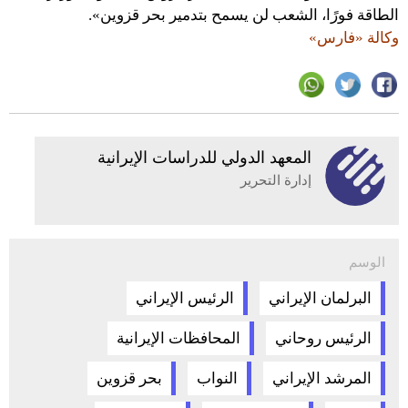
الطاقة فورًا، الشعب لن يسمح بتدمير بحر قزوين».
وكالة «فارس»
المعهد الدولي للدراسات الإيرانية
إدارة التحرير
الوسم
البرلمان الإيراني
الرئيس الإيراني
الرئيس روحاني
المحافظات الإيرانية
المرشد الإيراني
النواب
بحر قزوين