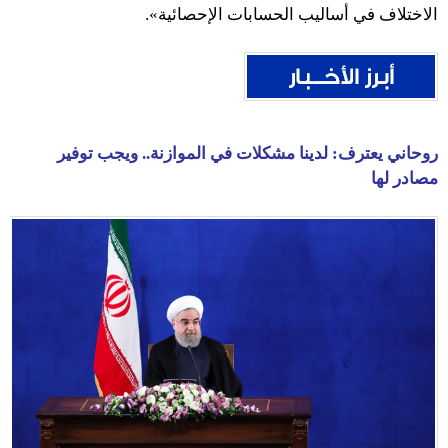
الاختلاف في أساليب الحسابات الإحصائية».
روحاني يعترف: لدينا مشكلات في الموازنة.. ويجب توفير
مصادر لها