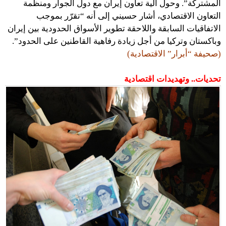
المشتركة”. وحول آلية تعاون إيران مع دول الجوار ومنظمة
التعاون الاقتصادي، أشار حسيني إلى أنه “تقرّر بموجب
الاتفاقيات السابقة واللاحقة تطوير الأسواق الحدودية بين إيران
وباكستان وتركيا من أجل زيادة رفاهية القاطنين على الحدود”.
(صحيفة “أبرار” الاقتصادية)
تحديات.. وتهديدات اقتصادية