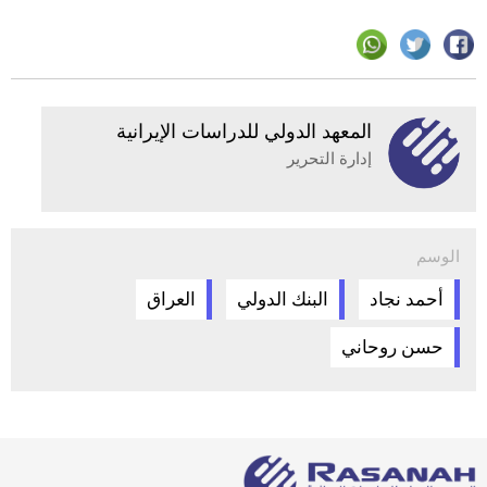
المعهد الدولي للدراسات الإيرانية
إدارة التحرير
الوسم
أحمد نجاد
البنك الدولي
العراق
حسن روحاني