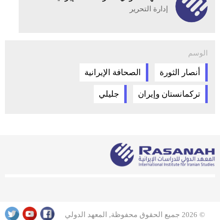
إدارة التحرير
الوسم
أنصار الثورة
الصحافة الإيرانية
تركمانستان وإيران
جليلي
© 2026 جميع الحقوق محفوظة, المعهد الدولي