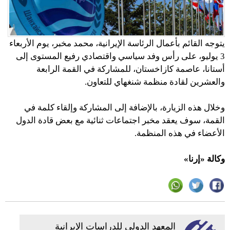
يتوجه القائم بأعمال الرئاسة الإيرانية، محمد مخبر، يوم الأربعاء
3 يوليو، على رأس وفد سياسي واقتصادي رفيع المستوى إلى
أستانا، عاصمة كازاخستان، للمشاركة في القمة الرابعة
والعشرين لقادة منظمة شنغهاي للتعاون.
وخلال هذه الزيارة، بالإضافة إلى المشاركة وإلقاء كلمة في
القمة، سوف يعقد مخبر اجتماعات ثنائية مع بعض قادة الدول
الأعضاء في هذه المنظمة.
وكالة «إرنا»
المعهد الدولي للدراسات الإيرانية