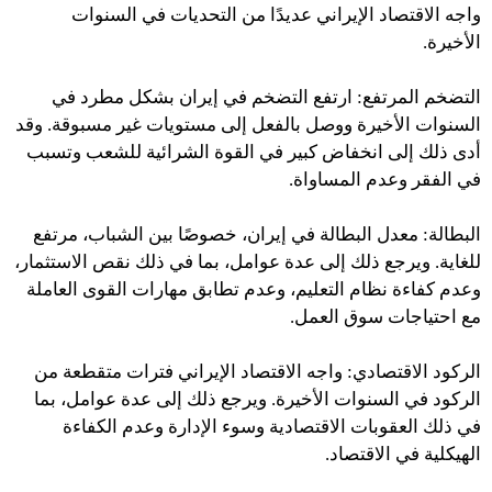
واجه الاقتصاد الإيراني عديدًا من التحديات في السنوات
الأخيرة.
التضخم المرتفع: ارتفع التضخم في إيران بشكل مطرد في
السنوات الأخيرة ووصل بالفعل إلى مستويات غير مسبوقة. وقد
أدى ذلك إلى انخفاض كبير في القوة الشرائية للشعب وتسبب
في الفقر وعدم المساواة.
البطالة: معدل البطالة في إيران، خصوصًا بين الشباب، مرتفع
للغاية. ويرجع ذلك إلى عدة عوامل، بما في ذلك نقص الاستثمار،
وعدم كفاءة نظام التعليم، وعدم تطابق مهارات القوى العاملة
مع احتياجات سوق العمل.
الركود الاقتصادي: واجه الاقتصاد الإيراني فترات متقطعة من
الركود في السنوات الأخيرة. ويرجع ذلك إلى عدة عوامل، بما
في ذلك العقوبات الاقتصادية وسوء الإدارة وعدم الكفاءة
الهيكلية في الاقتصاد.