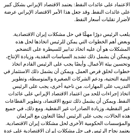
الاعتماد على عائدات النفط: يعتمد الاقتصاد الإيراني بشكل كبير
على عائدات النفط. وقد جعل هذا الأمر الاقتصاد الإيراني عرضة
لأضرار تقلبات أسعار النفط.
يلعب الرئيس دورًا مهمًّا في حل مشكلات إيران الاقتصادية.
وبعض أهم الخطوات التي يمكن للرئيس اتخاذها لحل هذه
المشكلات هو أن عليه اتخاذ تدابير للسيطرة على التضخم.
ويمكن أن يشمل ذلك تشديد السياسات النقدية، وزيادة الإنتاج،
وتحسين بيئة الأعمال. وأيضًا يجب على الرئيس القادم اتخاذ
خطوات لخلق فرص العمل. ويمكن أن يشمل ذلك الاستثمار في
البنية التحتية، ودعم الشركات الصغيرة والمتوسطة، وتطوير
التدريب على المهارات. من ناحية أخرى، يجب على الرئيس
اتخاذ إجراءات للحد من اعتماد الاقتصاد الإيراني على عائدات
النفط. ويمكن أن يشمل ذلك تنويع الاقتصاد، وتطوير القطاعات
غير النفطية، وزيادة الصادرات غير النفطية. ومع ذلك، في جميع
هذه الحالات، يجب على الرئيس أيضًا التعاون مع البرلمان
والمؤسسات الحكومية الأخرى لحل مشكلات إيران الاقتصادية.
يعتمد نجاح الرئيس في حل مشكلات إيران الاقتصادية على عدة