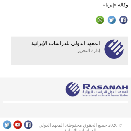
وكالة «إيرنا»
المعهد الدولي للدراسات الإيرانية
إدارة التحرير
© 2026 جميع الحقوق محفوظة, المعهد الدولي
للدراسات الإيرانية