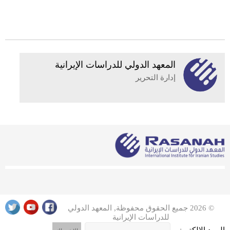
المعهد الدولي للدراسات الإيرانية
إدارة التحرير
© 2026 جميع الحقوق محفوظة, المعهد الدولي
للدراسات الإيرانية