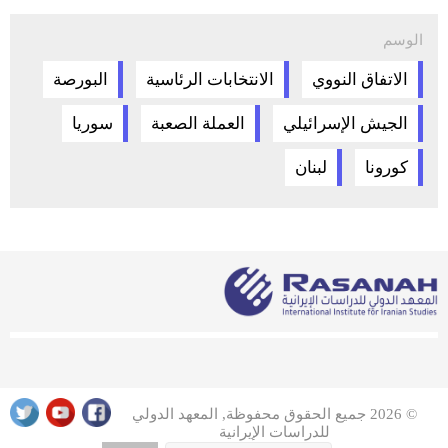
الوسم
الاتفاق النووي
الانتخابات الرئاسية
البورصة
الجيش الإسرائيلي
العملة الصعبة
سوريا
كورونا
لبنان
© 2026 جميع الحقوق محفوظة, المعهد الدولي
للدراسات الإيرانية