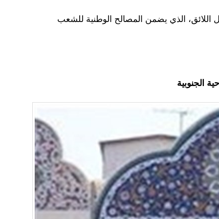
ل اللائق، الذي يضمن المصالح الوطنية للشعب
ية الجنوبية