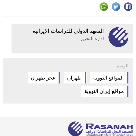
المعهد الدولي للدراسات الإيرانية
إدارة التحرير
الوسم
المواقع النووية
طهران
عجز طهران
مواقع إيران النووية