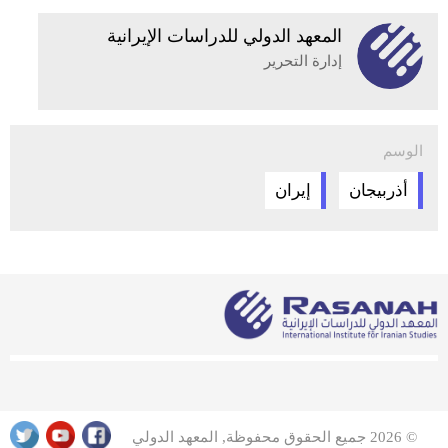
المعهد الدولي للدراسات الإيرانية
إدارة التحرير
الوسم
أذربيجان
إيران
© 2026 جميع الحقوق محفوظة, المعهد الدولي