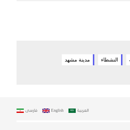
النشطاء
مدينة مشهد
العربية
English
فارسى