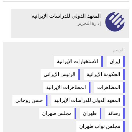
المعهد الدولي للدراسات الإيرانية
إدارة التحرير
الوسم
إيران
الاستخبارات الإيرانية
الحكومة الإيرانية
الرئيس الإيراني
المظاهرات
المظاهرات الإيرانية
المعهد الدولي للدراسات الإيرانية
حسن روحاني
رصانة
طهران
مجلس طهران
مجلس نواب طهران