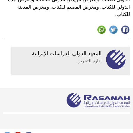
الدولي للكتاب، ومعرض القصيم للكتاب، ومعرض المدينة
للكتاب.
المعهد الدولي للدراسات الإيرانية
إدارة التحرير