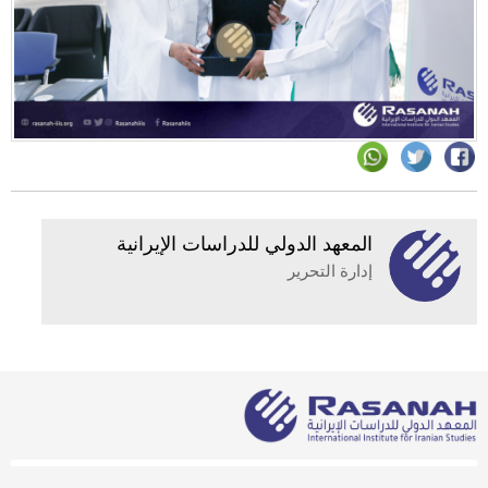
المعهد الدولي للدراسات الإيرانية
إدارة التحرير