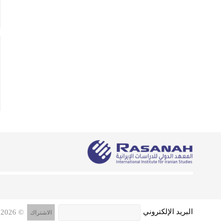
البريد الإلكتروني
© 2026 جميع الحقوق محفوظة, المعهد الدولي للدراسات الإيرانية