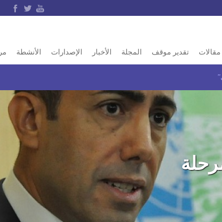
مقالات
تقدير موقف
المجلة
الأخبار
الإصدارات
الأنشطة
مر
”
رحلة