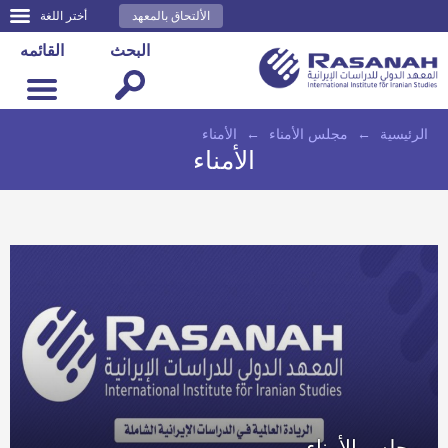
الألتحاق بالمعهد
أختر اللغة
البحث
القائمه
الرئيسية
←
مجلس الأمناء
←
الأمناء
الأمناء
مجلس الأمناء