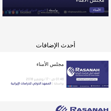
الأمناء
بواسطة
المعهد الدولي للدراسات الإيرانية
أحدث الإضافات
مجلس الأمناء
01:46 ص - 17 نوفمبر 2018
بواسطة
المعهد الدولي للدراسات الإيرانية