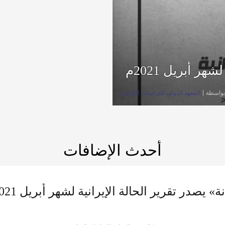
ر أبريل 2021م
بواسطة
المعهد الدولي للدراسات الإيرانية
أحدث الإضافات
» يصدر تقرير الحالة الإيرانية لشهر أبريل 2021م