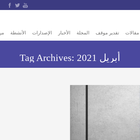
مقالات
تقدير موقف
المجلة
الأخبار
الإصدارات
الأنشطة
مر
أبريل 2021
Tag Archives: